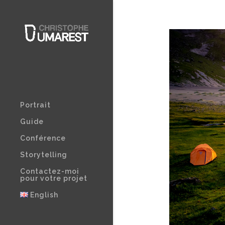
Portrait
Guide
Conférence
Storytelling
Contactez-moi
pour votre projet
English