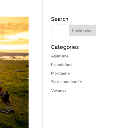
Search
Categories
Alpinisme
Expéditions
Montagne
Ski de randonnée
Voyages