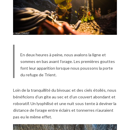
En deux heures à peine, nous avalons la ligne et
sommes en bas avant l’orage. Les premières gouttes
font leur apparition lorsque nous poussons la porte
du refuge de Trient.
Loin de la tranquillité du bivouac et des ciels étoilés, nous
bénéficions d’un gite au sec et d’un couvert abondant et
roboratif. Un lyophilisé et une nuit sous tente à deviner la
distance de l’orage entre éclairs et tonnerres n’auraient
pas eu le même effet.