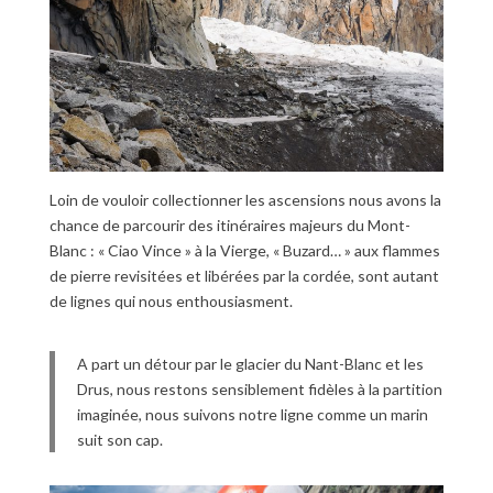
Loin de vouloir collectionner les ascensions nous avons la
chance de parcourir des itinéraires majeurs du Mont-
Blanc : « Ciao Vince » à la Vierge, « Buzard… » aux flammes
de pierre revisitées et libérées par la cordée, sont autant
de lignes qui nous enthousiasment.
A part un détour par le glacier du Nant-Blanc et les
Drus, nous restons sensiblement fidèles à la partition
imaginée, nous suivons notre ligne comme un marin
suit son cap.