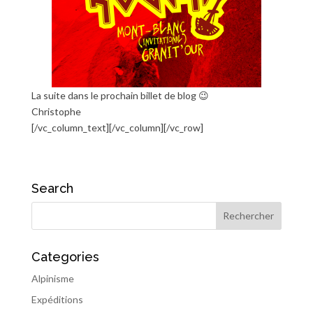
La suite dans le prochain billet de blog 😉
Christophe
[/vc_column_text][/vc_column][/vc_row]
Search
Categories
Alpinisme
Expéditions