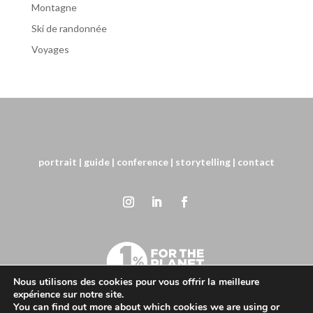
Montagne
Ski de randonnée
Voyages
portrait
| guide
| conference
| storytelling
| contact
Nous utilisons des cookies pour vous offrir la meilleure
expérience sur notre site.
You can find out more about which cookies we are using or