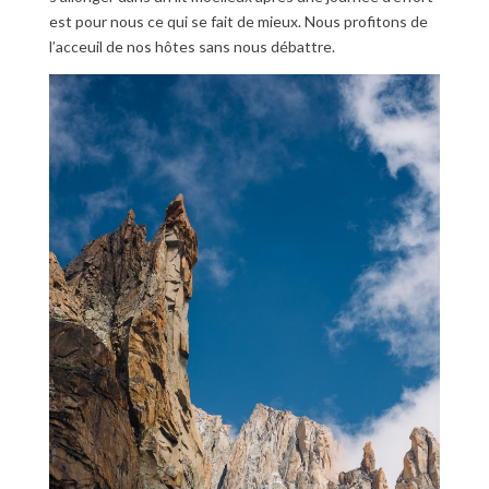
est pour nous ce qui se fait de mieux. Nous profitons de
l’acceuil de nos hôtes sans nous débattre.