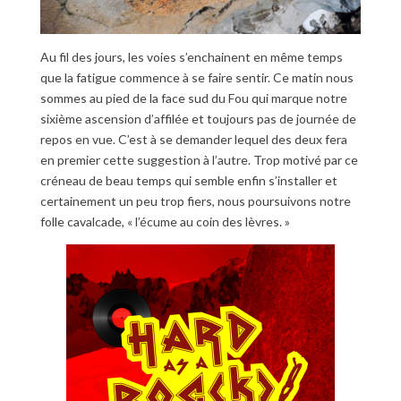
Au fil des jours, les voies s’enchainent en même temps
que la fatigue commence à se faire sentir. Ce matin nous
sommes au pied de la face sud du Fou qui marque notre
sixième ascension d’affilée et toujours pas de journée de
repos en vue. C’est à se demander lequel des deux fera
en premier cette suggestion à l’autre. Trop motivé par ce
créneau de beau temps qui semble enfin s’installer et
certainement un peu trop fiers, nous poursuivons notre
folle cavalcade, « l’écume au coin des lèvres. »